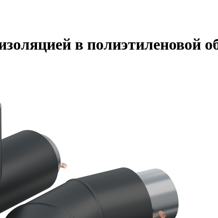
изоляцией в полиэтиленовой о