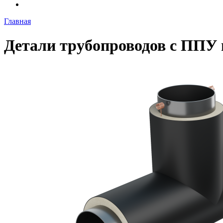
Главная
Детали трубопроводов с ППУ 