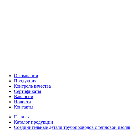
О компании
Продукция
Контроль качества
Сертификаты
Вакансии
Новости
Контакты
Главная
Каталог продукции
Соединительные детали трубопроводов с тепловой изоля