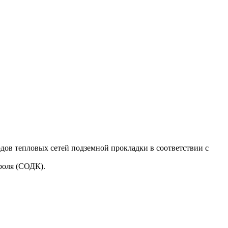
дов тепловых сетей подземной прокладки в соответствии с
роля (СОДК).