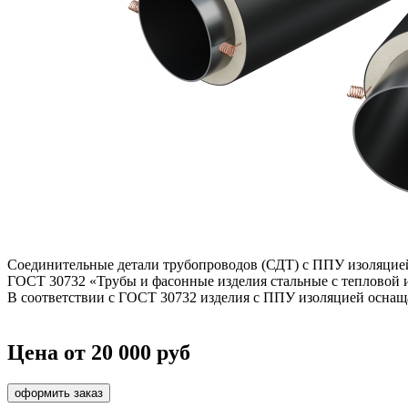
Соединительные детали трубопроводов (СДТ) с ППУ изоляцией
ГОСТ 30732 «Трубы и фасонные изделия стальные с тепловой 
В соответствии с ГОСТ 30732 изделия с ППУ изоляцией осна
Цена от 20 000 руб
оформить заказ