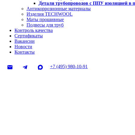
Детали трубопроводов с ППУ изоляцией в 
Антикоррозионные материалы
Изделия TECHWOOL
Маты прошивные
Подвесы для труб
Контроль качества
Сертификаты
Вакансии
Новости
Контакты
+7 (495) 980-10-91