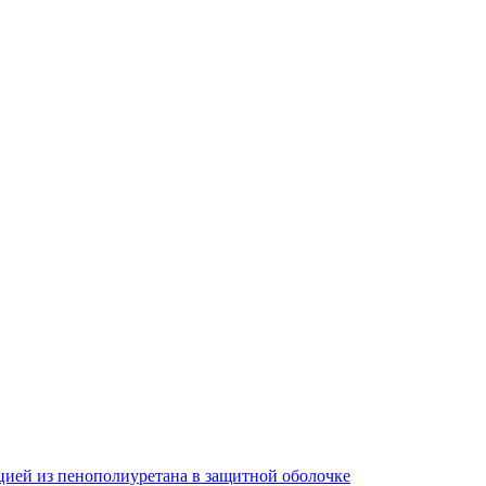
цией из пенополиуретана в защитной оболочке