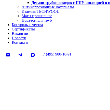
Детали трубопроводов с ППУ изоляцией в 
Антикоррозионные материалы
Изделия TECHWOOL
Маты прошивные
Подвесы для труб
Контроль качества
Сертификаты
Вакансии
Новости
Контакты
+7 (495) 980-10-91