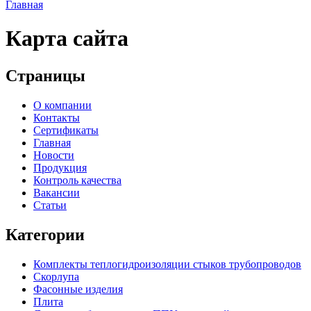
Главная
Карта сайта
Страницы
О компании
Контакты
Сертификаты
Главная
Новости
Продукция
Контроль качества
Вакансии
Статьи
Категории
Комплекты теплогидроизоляции стыков трубопроводов
Скорлупа
Фасонные изделия
Плита