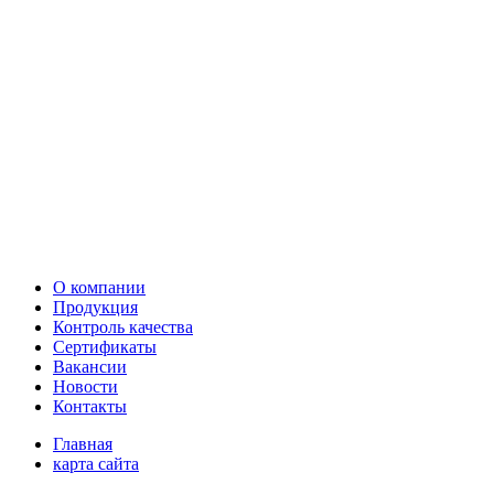
О компании
Продукция
Контроль качества
Сертификаты
Вакансии
Новости
Контакты
Главная
карта сайта