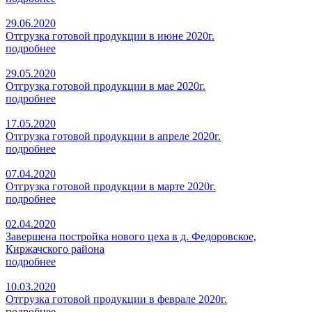
29.06.2020
Отгрузка готовой продукции в июне 2020г.
подробнее
29.05.2020
Отгрузка готовой продукции в мае 2020г.
подробнее
17.05.2020
Отгрузка готовой продукции в апреле 2020г.
подробнее
07.04.2020
Отгрузка готовой продукции в марте 2020г.
подробнее
02.04.2020
Завершена постройка нового цеха в д. Федоровское,
Киржачского района
подробнее
10.03.2020
Отгрузка готовой продукции в феврале 2020г.
подробнее