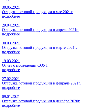
30.05.2021
Отгрузка готовой продукции в мае 2021г.
подробнее
29.04.2021
Отгрузка готовой продукции в апреле 2021г.
подробнее
30.03.2021
Отгрузка готовой продукции в марте 2021г.
подробнее
19.03.2021
Отчет о проведении СОУТ
подробнее
27.02.2021
Отгрузка готовой продукции в феврале 2021г.
подробнее
09.01.2021
Отгрузка готовой продукции в декабре 2020г.
подробнее