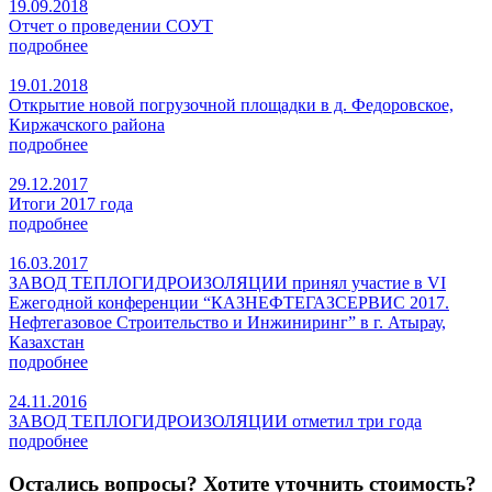
19.09.2018
Отчет о проведении СОУТ
подробнее
19.01.2018
Открытие новой погрузочной площадки в д. Федоровское,
Киржачского района
подробнее
29.12.2017
Итоги 2017 года
подробнее
16.03.2017
ЗАВОД ТЕПЛОГИДРОИЗОЛЯЦИИ принял участие в VI
Ежегодной конференции “КАЗНЕФТЕГАЗСЕРВИС 2017.
Нефтегазовое Строительство и Инжиниринг” в г. Атырау,
Казахстан
подробнее
24.11.2016
ЗАВОД ТЕПЛОГИДРОИЗОЛЯЦИИ отметил три года
подробнее
Остались вопросы? Хотите уточнить стоимость?