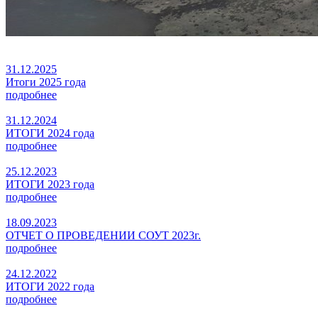
31.12.2025
Итоги 2025 года
подробнее
31.12.2024
ИТОГИ 2024 года
подробнее
25.12.2023
ИТОГИ 2023 года
подробнее
18.09.2023
ОТЧЕТ О ПРОВЕДЕНИИ СОУТ 2023г.
подробнее
24.12.2022
ИТОГИ 2022 года
подробнее