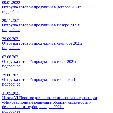
09.01.2022
Отгрузка готовой продукции в декабре 2021г.
подробнее
29.11.2021
Отгрузка готовой продукции в ноябре 2021г.
подробнее
29.09.2021
Отгрузка готовой продукции в сентябре 2021г.
подробнее
02.08.2021
Отгрузка готовой продукции в июле 2021г.
подробнее
29.06.2021
Отгрузка готовой продукции в июне 2021г.
подробнее
31.05.2021
Итоги VI Производственно-технической конференции
«Инновационные решения в области надежности и
безопасности трубопроводов 2021»
подробнее