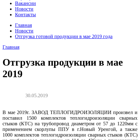
Вакансии
Новости
Контакты
Главная
Новости
Отгрузка готовой продукции в мае 2019 года
Главная
Отгрузка продукции в мае
2019
30.05.2019
В мае 2019г. ЗАВОД ТЕПЛОГИДРОИЗОЛЯЦИИ произвел и
поставил 1500 комплектов теплогидроизоляции сварных
стыков (КТС) на трубопровод диаметром от 57 до 1220мм с
применением скорлупы ППУ в г.Новый Уренгой, а также
1000 комплектов теплогидроизоляции сварных стыков (КТС)