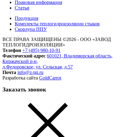
Правовая информация
Статьи
Продукция
Комплекты теплогидроизоляции стыков
Скорлупа ППУ
ВСЕ ПРАВА ЗАЩИЩЕНЫ ©2026 - ООО «ЗАВОД
ТЕПЛОГИДРОИЗОЛЯЦИИ»
Телефон
+7 (495) 980-10-91
Фактический адрес
601021, Владимирская область,
Киржачский р-н,
д.Федоровское, ул. Сельская, д.57
Почта
info@z-tgi.ru
Разработка сайта
GoldCarrot
Заказать звонок