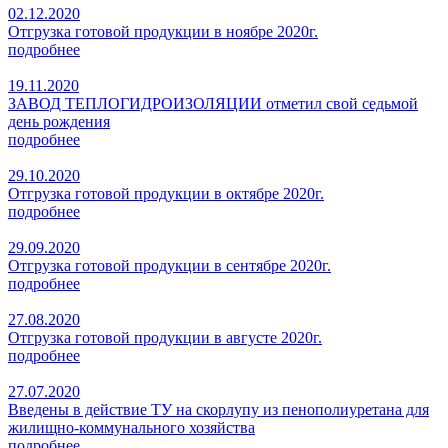
02.12.2020
Отгрузка готовой продукции в ноябре 2020г.
подробнее
19.11.2020
ЗАВОД ТЕПЛОГИДРОИЗОЛЯЦИИ отметил свой седьмой
день рождения
подробнее
29.10.2020
Отгрузка готовой продукции в октябре 2020г.
подробнее
29.09.2020
Отгрузка готовой продукции в сентябре 2020г.
подробнее
27.08.2020
Отгрузка готовой продукции в августе 2020г.
подробнее
27.07.2020
Введены в действие ТУ на скорлупу из пенополиуретана для
жилищно-коммунального хозяйства
подробнее