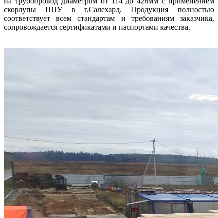
на трубопровод диаметром от 114 до 426мм с применением
скорлупы ППУ в г.Салехард. Продукция полностью
соответствует всем стандартам и требованиям заказчика,
сопровождается сертификатами и паспортами качества.