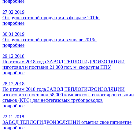
подробнее
27.02.2019
Отгрузка готовой продукции в феврале 2019г.
подробнее
30.01.2019
Отгрузка готовой продукции в январе 2019г.
подробнее
29.12.2018
По итогам 2018 года ЗАВОД ТЕПЛОГИДРОИЗОЛЯЦИИ
изготовил и поставил 21 000 пог. м. скорлупы ППУ
подробнее
28.12.2018
По итогам 2018 года ЗАВОД ТЕПЛОГИДРОИЗОЛЯЦИИ
изготовил и поставил 58 000 комплектов теплогидроизоляции
стыков (КТС) для нефтегазовых трубопроводов
подробнее
22.11.2018
ЗАВОД ТЕПЛОГИДРОИЗОЛЯЦИИ отметил свое пятилетие
подробнее