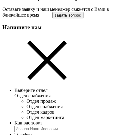
Оставьте заявку и наш менеджер свяжется с Вами в
ближайшее время
задать вопрос
Напишите нам
Выберите отдел
Отдел снабжения
Отдел продаж
Отдел снабжения
Отдел кадров
Отдел маркетинга
Как вас зовут
Телефон