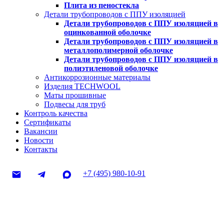
Плита из пеностекла
Детали трубопроводов с ППУ изоляцией
Детали трубопроводов с ППУ изоляцией в
оцинкованной оболочке
Детали трубопроводов с ППУ изоляцией в
металлополимерной оболочке
Детали трубопроводов с ППУ изоляцией в
полиэтиленовой оболочке
Антикоррозионные материалы
Изделия TECHWOOL
Маты прошивные
Подвесы для труб
Контроль качества
Сертификаты
Вакансии
Новости
Контакты
+7 (495) 980-10-91