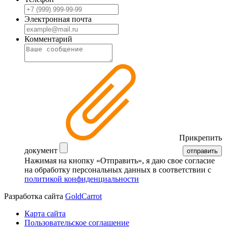
Электронная почта
Комментарий
Прикрепить
документ
отправить
Нажимая на кнопку «Отправить», я даю свое согласие
на обработку персональных данных в соответствии с
политикой конфиденциальности
Разработка сайта
GoldCarrot
Карта сайта
Пользовательское соглашение