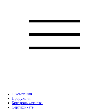
О компании
Продукция
Контроль качества
Сертификаты