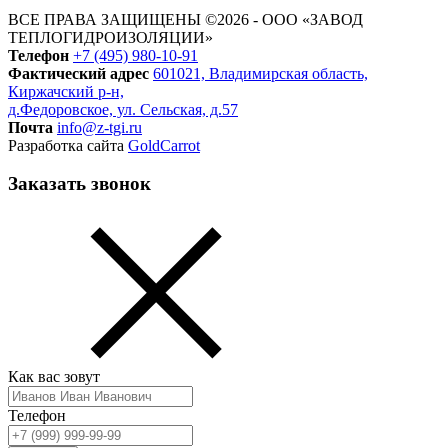
ВСЕ ПРАВА ЗАЩИЩЕНЫ ©2026 - ООО «ЗАВОД
ТЕПЛОГИДРОИЗОЛЯЦИИ»
Телефон
+7 (495) 980-10-91
Фактический адрес
601021, Владимирская область,
Киржачский р-н,
д.Федоровское, ул. Сельская, д.57
Почта
info@z-tgi.ru
Разработка сайта
GoldCarrot
Заказать звонок
Как вас зовут
Телефон