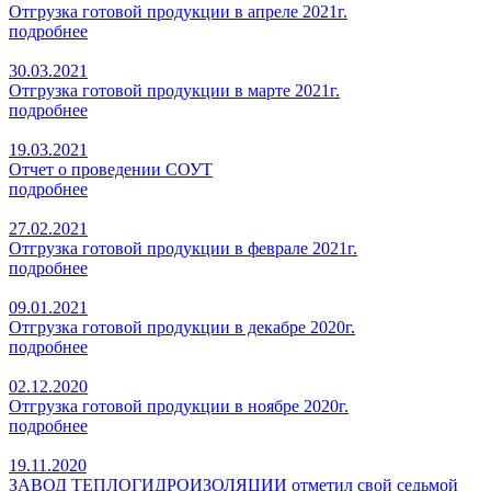
Отгрузка готовой продукции в апреле 2021г.
подробнее
30.03.2021
Отгрузка готовой продукции в марте 2021г.
подробнее
19.03.2021
Отчет о проведении СОУТ
подробнее
27.02.2021
Отгрузка готовой продукции в феврале 2021г.
подробнее
09.01.2021
Отгрузка готовой продукции в декабре 2020г.
подробнее
02.12.2020
Отгрузка готовой продукции в ноябре 2020г.
подробнее
19.11.2020
ЗАВОД ТЕПЛОГИДРОИЗОЛЯЦИИ отметил свой седьмой