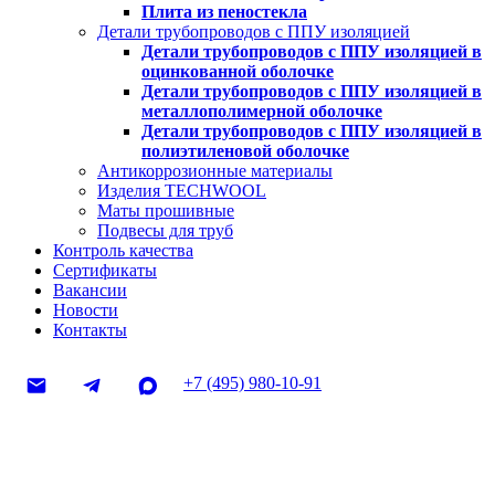
Плита из пеностекла
Детали трубопроводов с ППУ изоляцией
Детали трубопроводов с ППУ изоляцией в
оцинкованной оболочке
Детали трубопроводов с ППУ изоляцией в
металлополимерной оболочке
Детали трубопроводов с ППУ изоляцией в
полиэтиленовой оболочке
Антикоррозионные материалы
Изделия TECHWOOL
Маты прошивные
Подвесы для труб
Контроль качества
Сертификаты
Вакансии
Новости
Контакты
+7 (495) 980-10-91