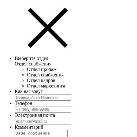
Выберите отдел
Отдел снабжения
Отдел продаж
Отдел снабжения
Отдел кадров
Отдел маркетинга
Как вас зовут
Телефон
Электронная почта
Комментарий