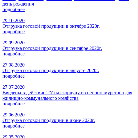
день рождения
подробнее
29.10.2020
Отгрузка готовой продукции в октябре 2020г.
подробнее
29.09.2020
Отгрузка готовой продукции в сентябре 2020г.
подробнее
27.08.2020
Отгрузка готовой продукции в августе 2020г.
подробнее
27.07.2020
Введены в действие ТУ на скорлупу из пенополиуретана для
жилищно-коммунального хозяйства
подробнее
29.06.2020
Отгрузка готовой продукции в июне 2020г.
подробнее
29.05.2020