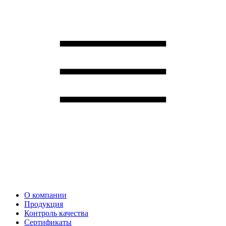
О компании
Продукция
Контроль качества
Сертификаты