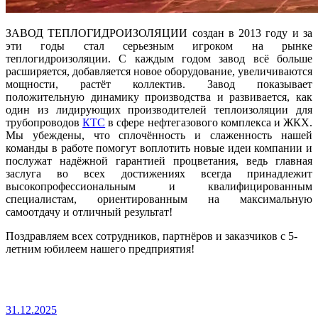
ЗАВОД ТЕПЛОГИДРОИЗОЛЯЦИИ создан в 2013 году и за
эти годы стал серьезным игроком на рынке
теплогидроизоляции. С каждым годом завод всё больше
расширяется, добавляется новое оборудование, увеличиваются
мощности, растёт коллектив. Завод показывает
положительную динамику производства и развивается, как
один из лидирующих производителей теплоизоляции для
трубопроводов
КТС
в сфере нефтегазового комплекса и ЖКХ.
Мы убеждены, что сплочённость и слаженность нашей
команды в работе помогут воплотить новые идеи компании и
послужат надёжной гарантией процветания, ведь главная
заслуга во всех достижениях всегда принадлежит
высокопрофессиональным и квалифицированным
специалистам, ориентированным на максимальную
самоотдачу и отличный результат!
Поздравляем всех сотрудников, партнёров и заказчиков с 5-
летним юбилеем нашего предприятия!
31.12.2025