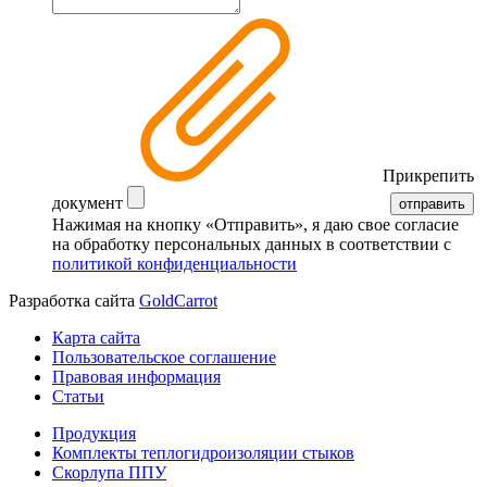
Прикрепить
документ
отправить
Нажимая на кнопку «Отправить», я даю свое согласие
на обработку персональных данных в соответствии с
политикой конфиденциальности
Разработка сайта
GoldCarrot
Карта сайта
Пользовательское соглашение
Правовая информация
Статьи
Продукция
Комплекты теплогидроизоляции стыков
Скорлупа ППУ