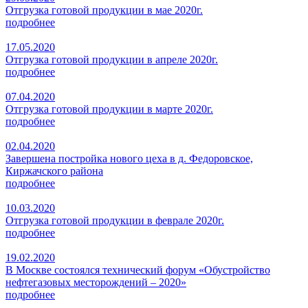
Отгрузка готовой продукции в мае 2020г.
подробнее
17.05.2020
Отгрузка готовой продукции в апреле 2020г.
подробнее
07.04.2020
Отгрузка готовой продукции в марте 2020г.
подробнее
02.04.2020
Завершена постройка нового цеха в д. Федоровское,
Киржачского района
подробнее
10.03.2020
Отгрузка готовой продукции в феврале 2020г.
подробнее
19.02.2020
В Москве состоялся технический форум «Обустройство
нефтегазовых месторождений – 2020»
подробнее