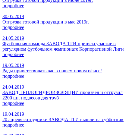
Отгрузка готовой продукции в июне 2019г.
подробнее
30.05.2019
Отгрузка готовой продукции в мае 2019г.
подробнее
24.05.2019
Футбольная команда ЗАВОДА ТГИ приняла участие в
регулярном футбольном чемпионате Корпоративной Лиги
подробнее
19.05.2019
Рады приветствовать вас в нашем новом офисе!
подробнее
24.04.2019
ЗАВОД ТЕПЛОГИДРОИЗОЛЯЦИИ произвел и отгрузил
2200 шт. подвесов для труб
подробнее
19.04.2019
20 апреля сотрудники ЗАВОДА ТГИ вышли на субботник
подробнее