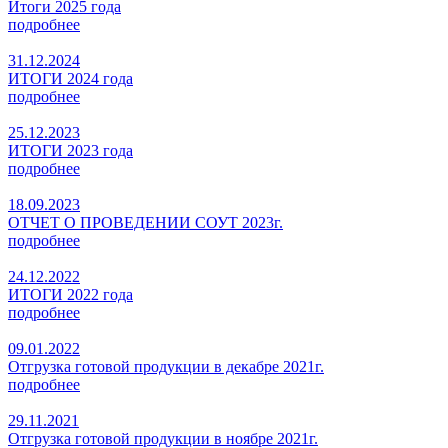
Итоги 2025 года
подробнее
31.12.2024
ИТОГИ 2024 года
подробнее
25.12.2023
ИТОГИ 2023 года
подробнее
18.09.2023
ОТЧЕТ О ПРОВЕДЕНИИ СОУТ 2023г.
подробнее
24.12.2022
ИТОГИ 2022 года
подробнее
09.01.2022
Отгрузка готовой продукции в декабре 2021г.
подробнее
29.11.2021
Отгрузка готовой продукции в ноябре 2021г.