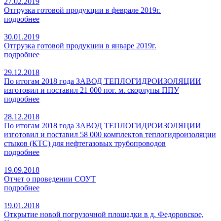
27.02.2019
Отгрузка готовой продукции в феврале 2019г.
подробнее
30.01.2019
Отгрузка готовой продукции в январе 2019г.
подробнее
29.12.2018
По итогам 2018 года ЗАВОД ТЕПЛОГИДРОИЗОЛЯЦИИ
изготовил и поставил 21 000 пог. м. скорлупы ППУ
подробнее
28.12.2018
По итогам 2018 года ЗАВОД ТЕПЛОГИДРОИЗОЛЯЦИИ
изготовил и поставил 58 000 комплектов теплогидроизоляции
стыков (КТС) для нефтегазовых трубопроводов
подробнее
19.09.2018
Отчет о проведении СОУТ
подробнее
19.01.2018
Открытие новой погрузочной площадки в д. Федоровское,