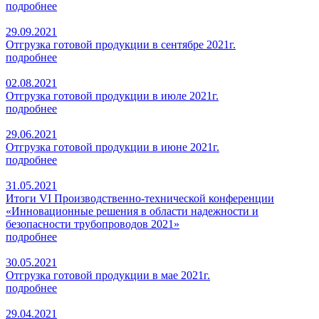
подробнее
29.09.2021
Отгрузка готовой продукции в сентябре 2021г.
подробнее
02.08.2021
Отгрузка готовой продукции в июле 2021г.
подробнее
29.06.2021
Отгрузка готовой продукции в июне 2021г.
подробнее
31.05.2021
Итоги VI Производственно-технической конференции
«Инновационные решения в области надежности и
безопасности трубопроводов 2021»
подробнее
30.05.2021
Отгрузка готовой продукции в мае 2021г.
подробнее
29.04.2021