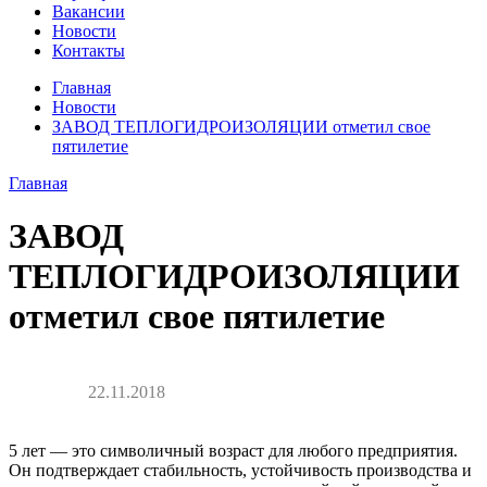
Вакансии
Новости
Контакты
Главная
Новости
ЗАВОД ТЕПЛОГИДРОИЗОЛЯЦИИ отметил свое
пятилетие
Главная
ЗАВОД
ТЕПЛОГИДРОИЗОЛЯЦИИ
отметил свое пятилетие
22.11.2018
5 лет — это символичный возраст для любого предприятия.
Он подтверждает стабильность, устойчивость производства и