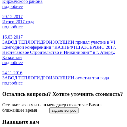
Киржачского района
подробнее
29.12.2017
Итоги 2017 года
подробнее
16.03.2017
ЗАВОД ТЕПЛОГИДРОИЗОЛЯЦИИ принял участие в VI
Ежегодной конференции “КАЗНЕФТЕГАЗСЕРВИС 2017.
Нефтегазовое Строительство и Инжиниринг” в г. Атырау,
Казахстан
подробнее
24.11.2016
ЗАВОД ТЕПЛОГИДРОИЗОЛЯЦИИ отметил три года
подробнее
Остались вопросы? Хотите уточнить стоимость?
Оставьте заявку и наш менеджер свяжется с Вами в
ближайшее время
задать вопрос
Напишите нам