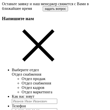
Оставьте заявку и наш менеджер свяжется с Вами в
ближайшее время
задать вопрос
Напишите нам
Выберите отдел
Отдел снабжения
Отдел продаж
Отдел снабжения
Отдел кадров
Отдел маркетинга
Как вас зовут
Телефон