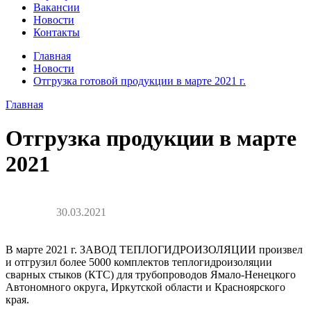
Вакансии
Новости
Контакты
Главная
Новости
Отгрузка готовой продукции в марте 2021 г.
Главная
Отгрузка продукции в марте
2021
30.03.2021
В марте 2021 г. ЗАВОД ТЕПЛОГИДРОИЗОЛЯЦИИ произвел
и отгрузил более 5000 комплектов теплогидроизоляции
сварных стыков (КТС) для трубопроводов Ямало-Ненецкого
Автономного округа, Иркутской области и Красноярского
края.