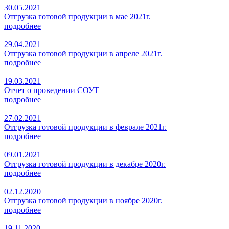
30.05.2021
Отгрузка готовой продукции в мае 2021г.
подробнее
29.04.2021
Отгрузка готовой продукции в апреле 2021г.
подробнее
19.03.2021
Отчет о проведении СОУТ
подробнее
27.02.2021
Отгрузка готовой продукции в феврале 2021г.
подробнее
09.01.2021
Отгрузка готовой продукции в декабре 2020г.
подробнее
02.12.2020
Отгрузка готовой продукции в ноябре 2020г.
подробнее
19.11.2020