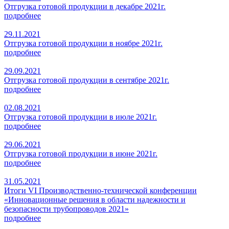
Отгрузка готовой продукции в декабре 2021г.
подробнее
29.11.2021
Отгрузка готовой продукции в ноябре 2021г.
подробнее
29.09.2021
Отгрузка готовой продукции в сентябре 2021г.
подробнее
02.08.2021
Отгрузка готовой продукции в июле 2021г.
подробнее
29.06.2021
Отгрузка готовой продукции в июне 2021г.
подробнее
31.05.2021
Итоги VI Производственно-технической конференции
«Инновационные решения в области надежности и
безопасности трубопроводов 2021»
подробнее