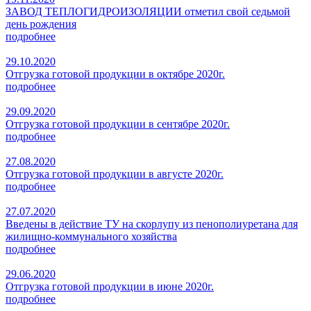
ЗАВОД ТЕПЛОГИДРОИЗОЛЯЦИИ отметил свой седьмой
день рождения
подробнее
29.10.2020
Отгрузка готовой продукции в октябре 2020г.
подробнее
29.09.2020
Отгрузка готовой продукции в сентябре 2020г.
подробнее
27.08.2020
Отгрузка готовой продукции в августе 2020г.
подробнее
27.07.2020
Введены в действие ТУ на скорлупу из пенополиуретана для
жилищно-коммунального хозяйства
подробнее
29.06.2020
Отгрузка готовой продукции в июне 2020г.
подробнее