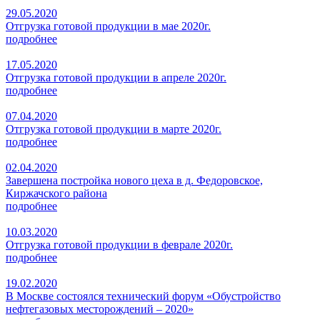
29.05.2020
Отгрузка готовой продукции в мае 2020г.
подробнее
17.05.2020
Отгрузка готовой продукции в апреле 2020г.
подробнее
07.04.2020
Отгрузка готовой продукции в марте 2020г.
подробнее
02.04.2020
Завершена постройка нового цеха в д. Федоровское,
Киржачского района
подробнее
10.03.2020
Отгрузка готовой продукции в феврале 2020г.
подробнее
19.02.2020
В Москве состоялся технический форум «Обустройство
нефтегазовых месторождений – 2020»