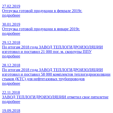
27.02.2019
Отгрузка готовой продукции в феврале 2019г.
подробнее
30.01.2019
Отгрузка готовой продукции в январе 2019г.
подробнее
29.12.2018
По итогам 2018 года ЗАВОД ТЕПЛОГИДРОИЗОЛЯЦИИ
изготовил и поставил 21 000 пог. м. скорлупы ППУ
подробнее
28.12.2018
По итогам 2018 года ЗАВОД ТЕПЛОГИДРОИЗОЛЯЦИИ
изготовил и поставил 58 000 комплектов теплогидроизоляции
стыков (КТС) для нефтегазовых трубопроводов
подробнее
22.11.2018
ЗАВОД ТЕПЛОГИДРОИЗОЛЯЦИИ отметил свое пятилетие
подробнее
19.09.2018