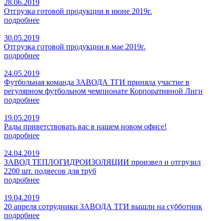
28.06.2019
Отгрузка готовой продукции в июне 2019г.
подробнее
30.05.2019
Отгрузка готовой продукции в мае 2019г.
подробнее
24.05.2019
Футбольная команда ЗАВОДА ТГИ приняла участие в
регулярном футбольном чемпионате Корпоративной Лиги
подробнее
19.05.2019
Рады приветствовать вас в нашем новом офисе!
подробнее
24.04.2019
ЗАВОД ТЕПЛОГИДРОИЗОЛЯЦИИ произвел и отгрузил
2200 шт. подвесов для труб
подробнее
19.04.2019
20 апреля сотрудники ЗАВОДА ТГИ вышли на субботник
подробнее