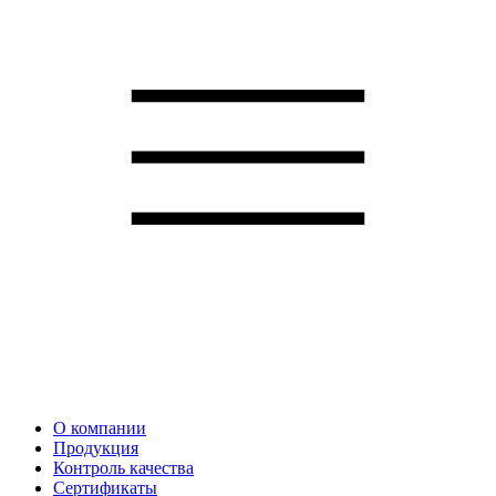
О компании
Продукция
Контроль качества
Сертификаты