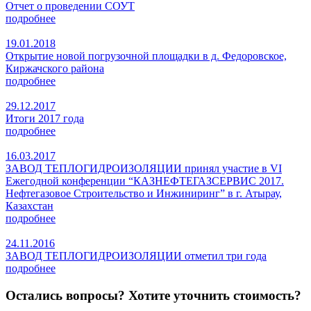
Отчет о проведении СОУТ
подробнее
19.01.2018
Открытие новой погрузочной площадки в д. Федоровское,
Киржачского района
подробнее
29.12.2017
Итоги 2017 года
подробнее
16.03.2017
ЗАВОД ТЕПЛОГИДРОИЗОЛЯЦИИ принял участие в VI
Ежегодной конференции “КАЗНЕФТЕГАЗСЕРВИС 2017.
Нефтегазовое Строительство и Инжиниринг” в г. Атырау,
Казахстан
подробнее
24.11.2016
ЗАВОД ТЕПЛОГИДРОИЗОЛЯЦИИ отметил три года
подробнее
Остались вопросы? Хотите уточнить стоимость?