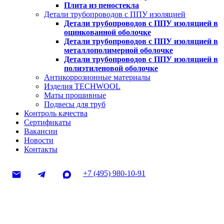
Плита из пеностекла
Детали трубопроводов с ППУ изоляцией
Детали трубопроводов с ППУ изоляцией в
оцинкованной оболочке
Детали трубопроводов с ППУ изоляцией в
металлополимерной оболочке
Детали трубопроводов с ППУ изоляцией в
полиэтиленовой оболочке
Антикоррозионные материалы
Изделия TECHWOOL
Маты прошивные
Подвесы для труб
Контроль качества
Сертификаты
Вакансии
Новости
Контакты
+7 (495) 980-10-91