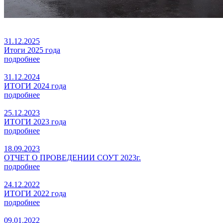
31.12.2025
Итоги 2025 года
подробнее
31.12.2024
ИТОГИ 2024 года
подробнее
25.12.2023
ИТОГИ 2023 года
подробнее
18.09.2023
ОТЧЕТ О ПРОВЕДЕНИИ СОУТ 2023г.
подробнее
24.12.2022
ИТОГИ 2022 года
подробнее
09.01.2022