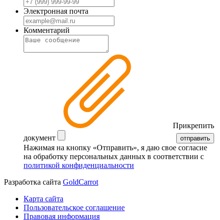
Электронная почта
Комментарий
Прикрепить
документ
отправить
Нажимая на кнопку «Отправить», я даю свое согласие
на обработку персональных данных в соответствии с
политикой конфиденциальности
Разработка сайта
GoldCarrot
Карта сайта
Пользовательское соглашение
Правовая информация